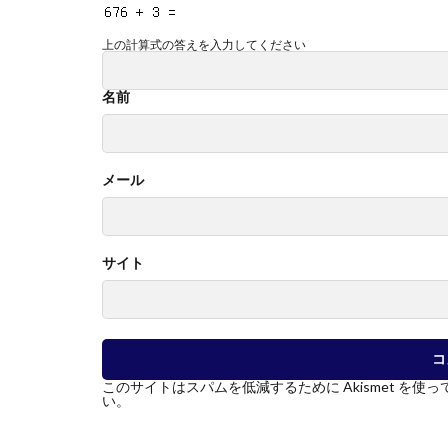
上の計算式の答えを入力してください
名前
メール
サイト
このサイトはスパムを低減するために Akismet を使
い
。