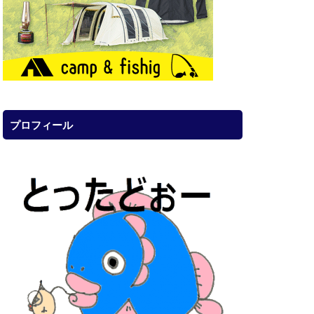
プロフィール