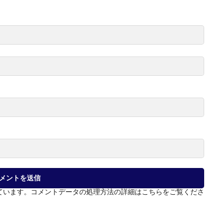
っています。
コメントデータの処理方法の詳細はこちらをご覧くださ