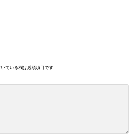
付いている欄は必須項目です