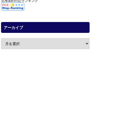
北海道釣行記ランキング
アーカイブ