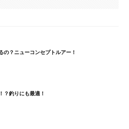
るの？ニューコンセプトルアー！
！？釣りにも最適！