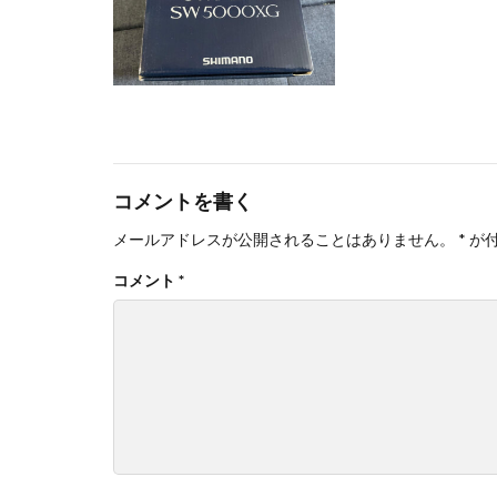
コメントを書く
メールアドレスが公開されることはありません。
*
が
コメント
*