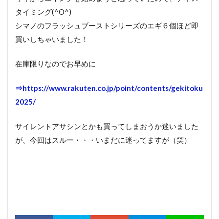
タイミング(^O^)
シマノのフラッシュブーストシリーズのエギ６個ほど即
買いしちゃいました！
在庫限りなのでお早めに
⇒https://www.rakuten.co.jp/point/contents/gekitoku
2025/
サイレントアサシンとかも買ってしまおうか迷いました
が、今回はスルー・・・いまだに迷ってますが（笑）