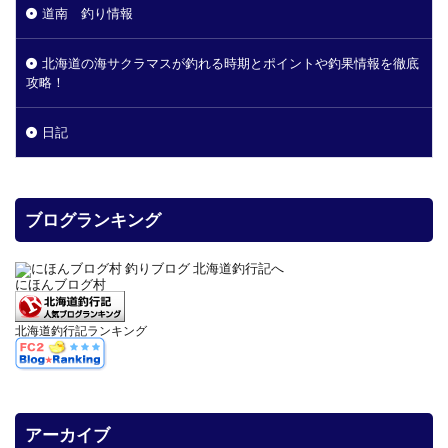
道南 釣り情報
北海道の海サクラマスが釣れる時期とポイントや釣果情報を徹底
攻略！
日記
ブログランキング
にほんブログ村
北海道釣行記ランキング
アーカイブ