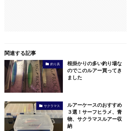
関連する記事
根掛かりの多い釣り場な
釣り具
のでこのルアー買ってき
ました
ルアーケースのおすすめ
サクラマス
３選！サーフヒラメ、青
物、サクラマスルアー収
納