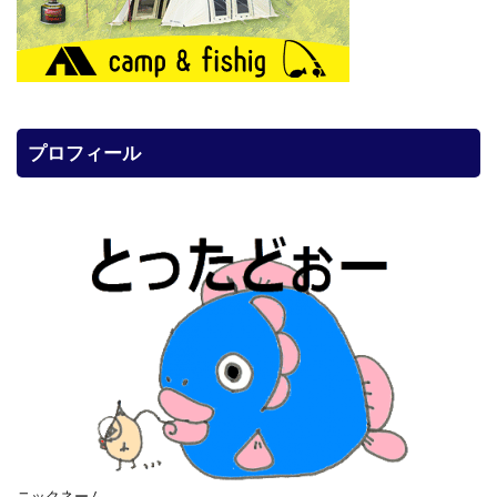
プロフィール
ニックネーム