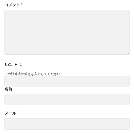
コメント
*
上の計算式の答えを入力してください
名前
メール