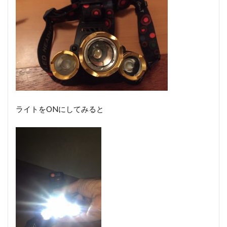
ライトをONにしてみると