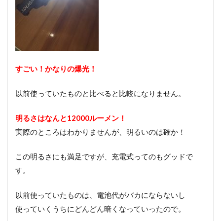
すごい！かなりの爆光！
以前使っていたものと比べると比較になりません。
明るさはなんと12000ルーメン！
実際のところはわかりませんが、明るいのは確か！
この明るさにも満足ですが、充電式ってのもグッドで
す。
以前使っていたものは、電池代がバカにならないし
使っていくうちにどんどん暗くなっていったので。