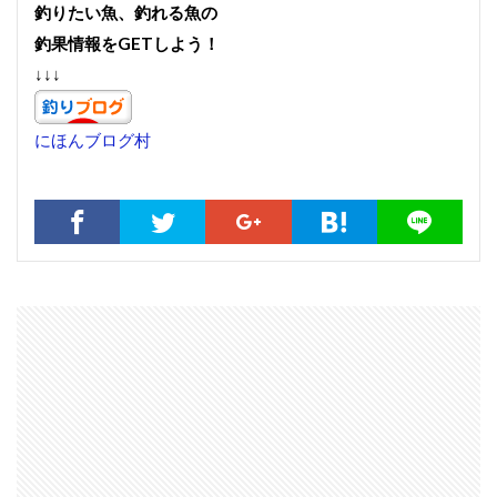
釣りたい魚、釣れる魚の
釣果情報をGETしよう！
↓↓↓
にほんブログ村