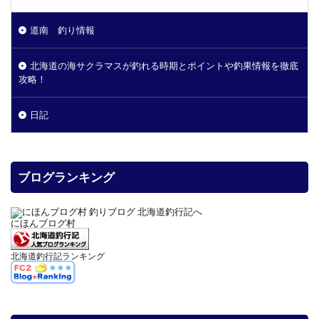
道南 釣り情報
北海道の海サクラマスが釣れる時期とポイントや釣果情報を徹底
攻略！
日記
ブログランキング
にほんブログ村
北海道釣行記ランキング