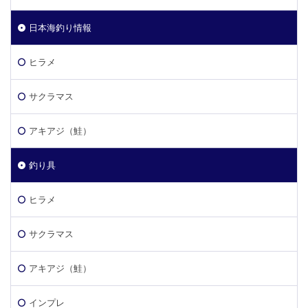
日本海釣り情報
ヒラメ
サクラマス
アキアジ（鮭）
釣り具
ヒラメ
サクラマス
アキアジ（鮭）
インプレ