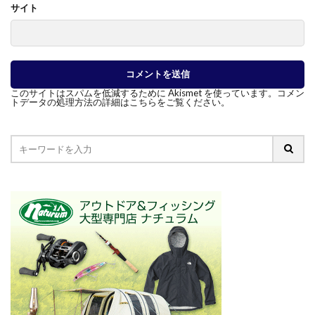
サイト
このサイトはスパムを低減するために Akismet を使っています。
コメン
トデータの処理方法の詳細はこちらをご覧ください
。