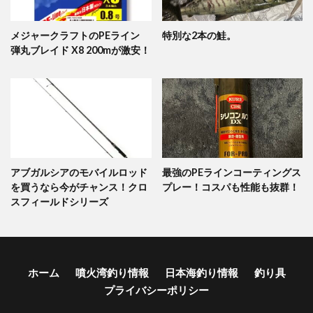
メジャークラフトのPEライン
特別な2本の鮭。
弾丸ブレイド X8 200mが激安！
アブガルシアのモバイルロッド
最強のPEラインコーティングス
を買うなら今がチャンス！クロ
プレー！コスパも性能も抜群！
スフィールドシリーズ
ホーム
噴火湾釣り情報
日本海釣り情報
釣り具
プライバシーポリシー