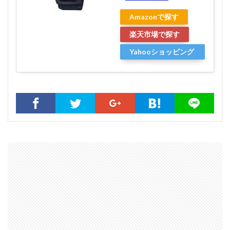
Amazonで探す
楽天市場で探す
Yahooショッピング
で探す