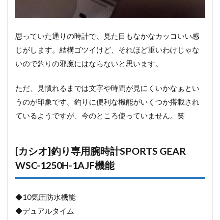
思っていた通りの時計で、見た目もなかなカッコいい感
じがします。結構ゴツイけど、それほど重いわけじゃな
いので釣りの邪魔にはならないと思います。
ただ、見慣れるまでは文字や時間が見にくいかなぁとい
うのが印象です。釣りに便利な機能がいくつか搭載され
ているようですが、今のところ使っていません。笑
[カシオ]釣り専用腕時計SPORTS GEAR
WSC-1250H-1AJF機能
◆10気圧防水機能
◆デュアルタイム