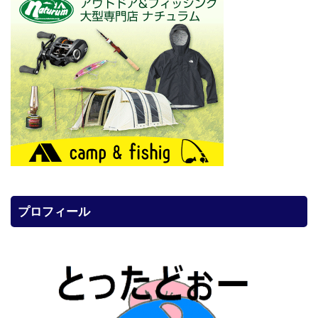
プロフィール