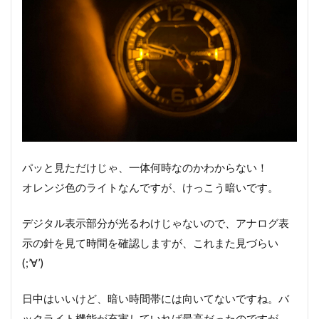
パッと見ただけじゃ、一体何時なのかわからない！
オレンジ色のライトなんですが、けっこう暗いです。
デジタル表示部分が光るわけじゃないので、アナログ表
示の針を見て時間を確認しますが、これまた見づらい
(;’∀’)
日中はいいけど、暗い時間帯には向いてないですね。バ
ックライト機能が充実していれば最高だったのですが、