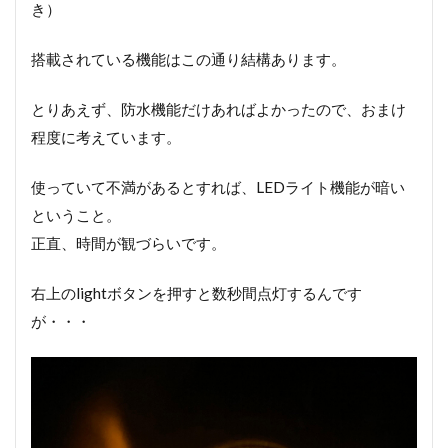
き）
搭載されている機能はこの通り結構あります。
とりあえず、防水機能だけあればよかったので、おまけ
程度に考えています。
使っていて不満があるとすれば、LEDライト機能が暗い
ということ。
正直、時間が観づらいです。
右上のlightボタンを押すと数秒間点灯するんです
が・・・