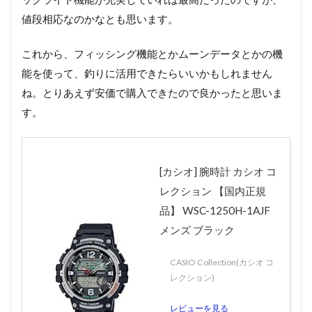
値段相応なのかなとも思います。
これから、フィッシング機能とかムーンデータとかの機
能を使って、釣りに活用できたらいいかもしれません
ね。とりあえず安価で購入できたので良かったと思いま
す。
[カシオ] 腕時計 カシオ コ
レクション 【国内正規
品】 WSC-1250H-1AJF
メンズ ブラック
CASIO Collection(カシオ コ
レクション)
レビューを見る