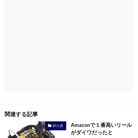
関連する記事
Amazonで１番高いリール
釣り具
がダイワだったと