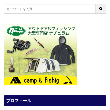
プロフィール