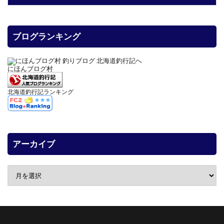
ブログランキング
にほんブログ村
北海道釣行記ランキング
アーカイブ