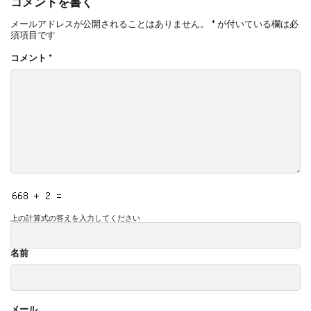
コメントを書く
メールアドレスが公開されることはありません。
*
が付いている欄は必
須項目です
コメント
*
上の計算式の答えを入力してください
名前
メール