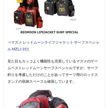
⇒マズメ レッドムーンライフジャケット サーフスペシャ
ル MZLJ-311
見た目もカッコよく機能性も充実しているマズメのゲー
ムベストレッドムーンサーフスペシャルですが、サーフ
釣りを考慮しただけのことがあってサーフ用のロッドス
タンドの収納スペースも確保しています。