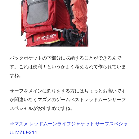
バックポケットの下部分に収納することができるんで
す。これは便利！というかよく考えられて作られていま
すね。
サーフをメインに釣りをする方にはちょっとお高いです
が間違いなくマズメのゲームベストレッドムーンサーフ
スペシャルがおすすめですね。
⇒マズメ レッドムーンライフジャケット サーフスペシャ
ル MZLJ-311