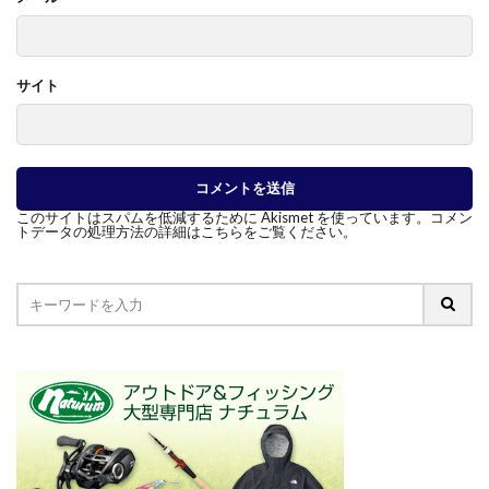
サイト
このサイトはスパムを低減するために Akismet を使っています。
コメン
トデータの処理方法の詳細はこちらをご覧ください
。