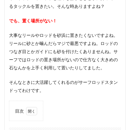
るタックルを置きたい。そんな時ありますよね？
でも、置く場所がない！
大事なリールやロッドを砂浜に置きたくないですよね。
リールに砂とか噛んだらマジで最悪ですよね。ロッドの
つなぎ目とかガイドにも砂を付けたくありませんね。サ
ーフではロッドの置き場所がないので仕方なく大きめの
石なんかを上手く利用して置いたりしてました。
そんなときに大活躍してくれるのがサーフロッドスタン
ドってわけです。
目次
1
お