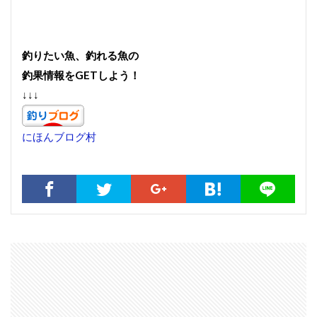
釣りたい魚、釣れる魚の
釣果情報をGETしよう！
↓↓↓
にほんブログ村