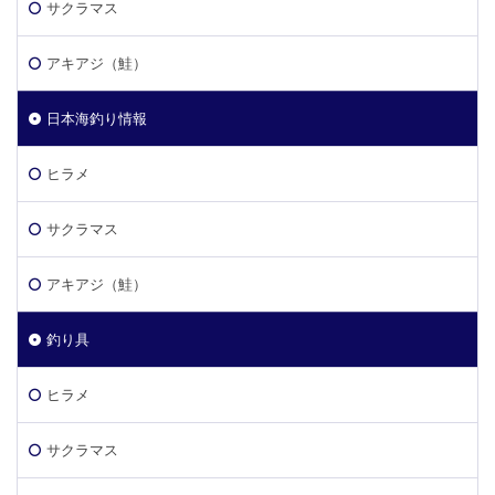
サクラマス
アキアジ（鮭）
日本海釣り情報
ヒラメ
サクラマス
アキアジ（鮭）
釣り具
ヒラメ
サクラマス