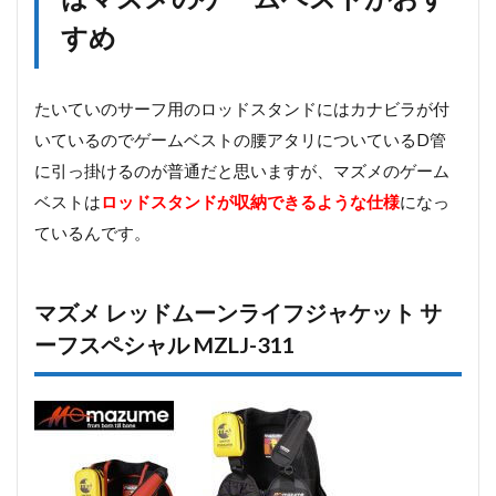
すめ
たいていのサーフ用のロッドスタンドにはカナビラが付
いているのでゲームベストの腰アタリについているD管
に引っ掛けるのが普通だと思いますが、マズメのゲーム
ベストは
ロッドスタンドが収納できるような仕様
になっ
ているんです。
マズメ レッドムーンライフジャケット サ
ーフスペシャル MZLJ-311