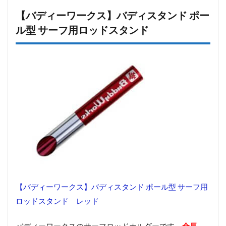
【バディーワークス】バディスタンド ポー
ル型 サーフ用ロッドスタンド
【バディーワークス】バディスタンド ポール型 サーフ用
ロッドスタンド レッド
バディーワークスのサーフロッドホルダーです。
全長