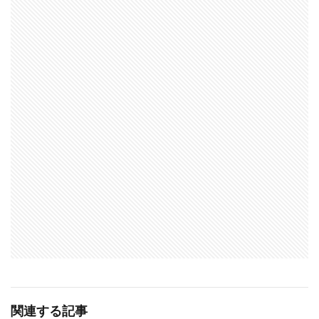
関連する記事