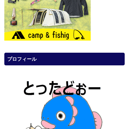
プロフィール