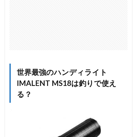
世界最強のハンディライト
IMALENT MS18は釣りで使え
る？