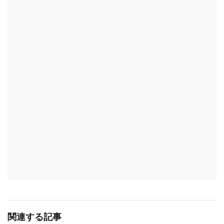
関連する記事