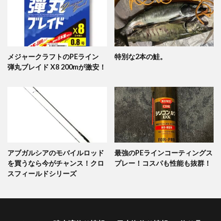
メジャークラフトのPEライン
特別な2本の鮭。
弾丸ブレイド X8 200mが激安！
アブガルシアのモバイルロッド
最強のPEラインコーティングス
を買うなら今がチャンス！クロ
プレー！コスパも性能も抜群！
スフィールドシリーズ