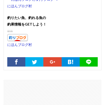
にほんブログ村
釣りたい魚、釣れる魚の
釣果情報をGETしよう！
↓↓↓
にほんブログ村