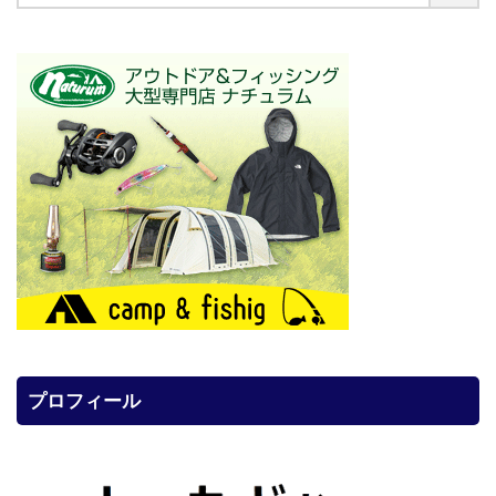
プロフィール