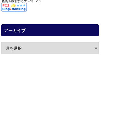
北海道釣行記ランキング
アーカイブ