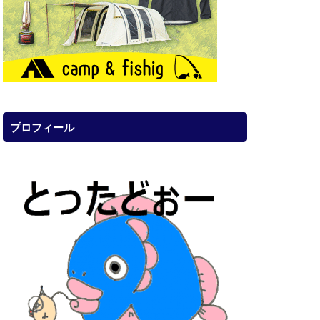
プロフィール