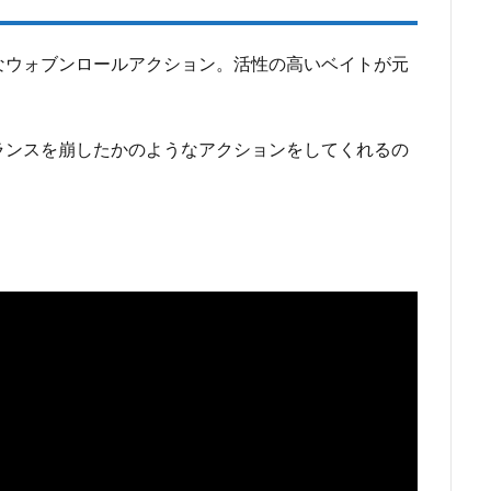
なウォブンロールアクション。活性の高いベイトが元
ランスを崩したかのようなアクションをしてくれるの