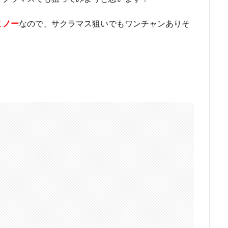
ミノー
なので、サクラマス狙いでもワンチャンありそ