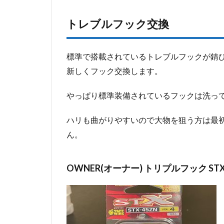
トレブルフック交換
標準で搭載されているトレブルフックが錆
新しくフック交換します。
やっぱり標準装備されているフックは洗ってい
ハリも曲がりやすいので大物を狙う方は最
ん。
OWNER(オーナー) トリプルフック S