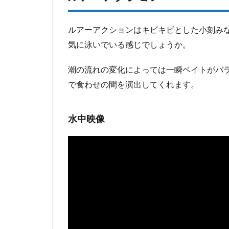
ルアーアクションはキビキビとした小刻み
気に泳いでいる感じでしょうか。
潮の流れの変化によっては一瞬ベイトがバ
で食わせの間を演出してくれます。
水中映像