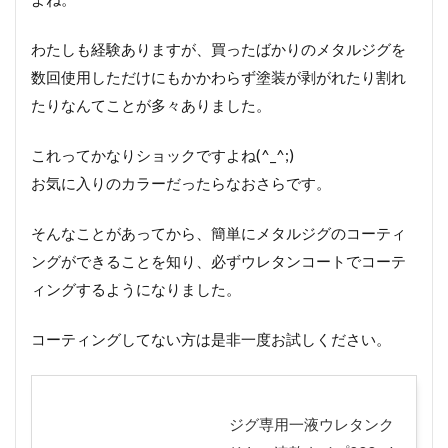
わたしも経験ありますが、買ったばかりのメタルジグを
数回使用しただけにもかかわらず塗装が剥がれたり割れ
たりなんてことが多々ありました。
これってかなりショックですよね(^_^;)
お気に入りのカラーだったらなおさらです。
そんなことがあってから、簡単にメタルジグのコーティ
ングができることを知り、必ずウレタンコートでコーテ
ィングするようになりました。
コーティングしてない方は是非一度お試しください。
ジグ専用一液ウレタンク