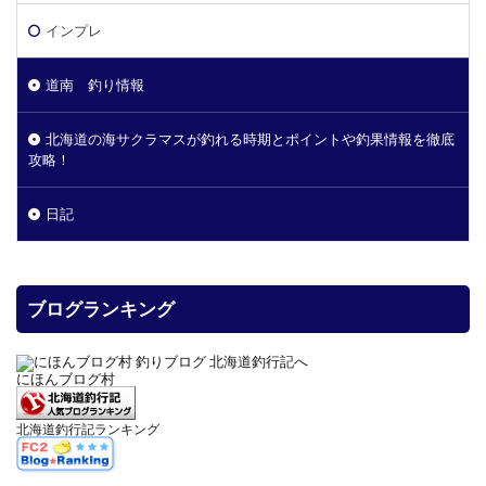
インプレ
道南 釣り情報
北海道の海サクラマスが釣れる時期とポイントや釣果情報を徹底
攻略！
日記
ブログランキング
にほんブログ村
北海道釣行記ランキング