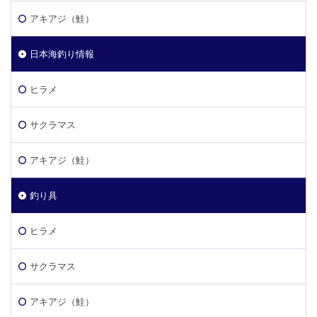
アキアジ（鮭）
日本海釣り情報
ヒラメ
サクラマス
アキアジ（鮭）
釣り具
ヒラメ
サクラマス
アキアジ（鮭）