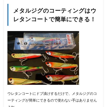
メタルジグのコーティングはウ
レタンコートで簡単にできる！
ウレタンコートにドブ漬けするだけで、メタルジグのコ
ーティングが簡単にできるので使わない手はありません
よね。