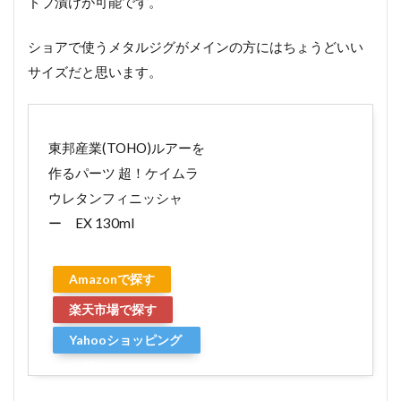
ドブ漬けが可能です。
ショアで使うメタルジグがメインの方にはちょうどいい
サイズだと思います。
東邦産業(TOHO)ルアーを
作るパーツ 超！ケイムラ
ウレタンフィニッシャ
ー EX 130ml
Amazonで探す
楽天市場で探す
Yahooショッピング
で探す