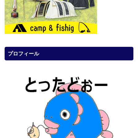
プロフィール