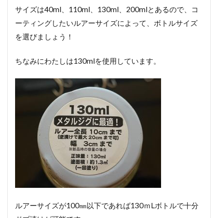
サイズは40ml、110ml、130ml、200mlとあるので、コ
ーティングしたいルアーサイズによって、ボトルサイズ
を選びましょう！
ちなみにわたしは130mlを使用しています。
ルアーサイズが100㎜以下であれば130ｍLボトルで十分