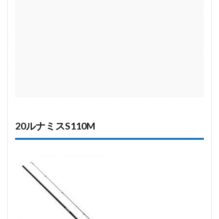
20ルナミスS110M