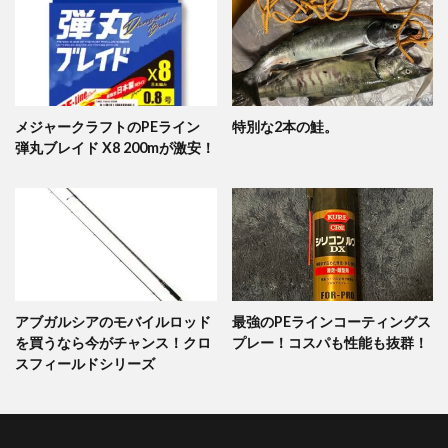
メジャークラフトのPEライン
特別な2本の鮭。
弾丸ブレイド X8 200mが激安！
アブガルシアのモバイルロッド
最強のPEラインコーティングス
を買うなら今がチャンス！クロ
プレー！コスパも性能も抜群！
スフィールドシリーズ