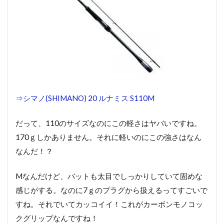
⇒シマノ(SHIMANO) 20 ルナミス S110M
だって、110のサイズなのにこの軽さはヤバいですね。
170ｇしかありません。それに軽いのにこの強さはなん
なんだ！？
Mなんだけど、バットも太目でしっかりしていて固めな
感じがする。なのに7ｇのプラグから扱えるってすごいで
すね。それでいてカッコイイ！これがカーボンモノコッ
クグリップなんですね！