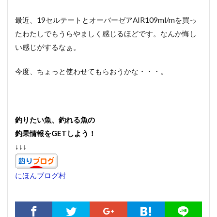
最近、19セルテートとオーバーゼアAIR109ml/mを買っ
たわたしでもうらやましく感じるほどです。なんか悔し
い感じがするなぁ。
今度、ちょっと使わせてもらおうかな・・・。
釣りたい魚、釣れる魚の
釣果情報をGETしよう！
↓↓↓
にほんブログ村