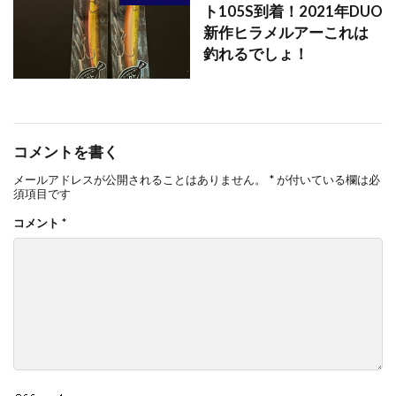
ト105S到着！2021年DUO
新作ヒラメルアーこれは
釣れるでしょ！
コメントを書く
メールアドレスが公開されることはありません。
*
が付いている欄は必
須項目です
コメント
*