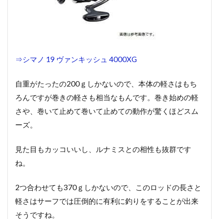
⇒シマノ 19 ヴァンキッシュ 4000XG
自重がたったの200ｇしかないので、本体の軽さはもち
ろんですが巻きの軽さも相当なもんです。巻き始めの軽
さや、巻いて止めて巻いて止めての動作が驚くほどスム
ーズ。
見た目もカッコいいし、ルナミスとの相性も抜群です
ね。
2つ合わせても370ｇしかないので、このロッドの長さと
軽さはサーフでは圧倒的に有利に釣りをすることが出来
そうですね。