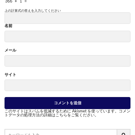
上の計算式の答えを入力してください
名前
メール
サイト
このサイトはスパムを低減するために Akismet を使っています。
コメン
トデータの処理方法の詳細はこちらをご覧ください
。