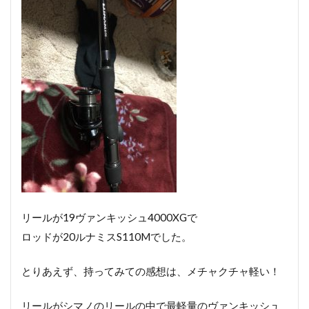
リールが19ヴァンキッシュ4000XGで
ロッドが20ルナミスS110Mでした。
とりあえず、持ってみての感想は、メチャクチャ軽い！
リールがシマノのリールの中で最軽量のヴァンキッシュ