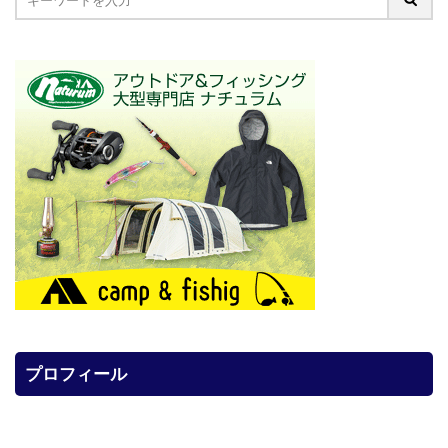
プロフィール