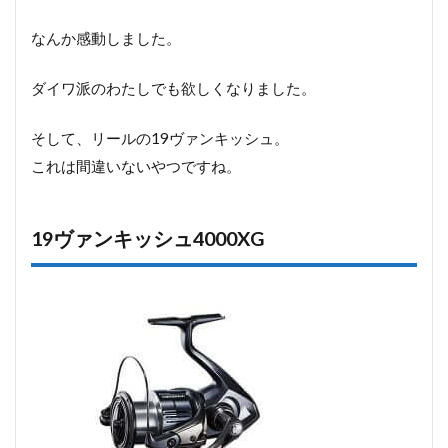
なんか感動しました。
ダイワ派のわたしでも欲しくなりました。
そして、リールの19ヴァンキッシュ。
これは間違いないやつですね。
19ヴァンキッシュ4000XG