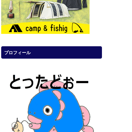
プロフィール