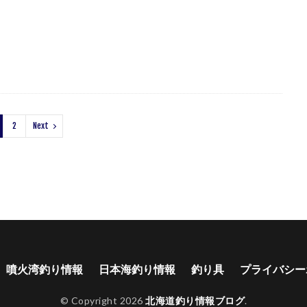
2
Next
噴火湾釣り情報
日本海釣り情報
釣り具
プライバシー
© Copyright 2026
北海道釣り情報ブログ
.