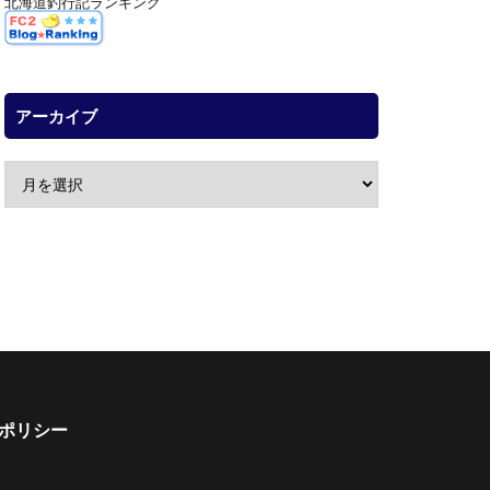
北海道釣行記ランキング
アーカイブ
ポリシー