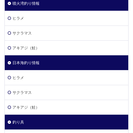
噴火湾釣り情報
ヒラメ
サクラマス
アキアジ（鮭）
日本海釣り情報
ヒラメ
サクラマス
アキアジ（鮭）
釣り具