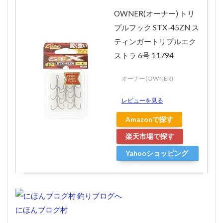
OWNER(オーナー) トリ
プルフック STX-45ZN ス
ティンガートリプルエク
ストラ 6号 11794
オーナー(OWNER)
レビューを見る
Amazonで探す
楽天市場で探す
Yahooショッピング
で探す
にほんブログ村