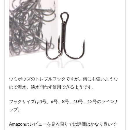
ウミボウズのトレブルフックですが、錆にも強いような
ので海水、淡水問わず使用できるようです。
フックサイズは4号、6号、8号、10号、12号のラインナ
ップ。
Amazonのレビューを見る限りでは評価はかなり良いで