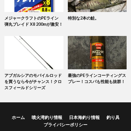
メジャークラフトのPEライン
特別な2本の鮭。
弾丸ブレイド X8 200mが激安！
アブガルシアのモバイルロッド
最強のPEラインコーティングス
を買うなら今がチャンス！クロ
プレー！コスパも性能も抜群！
スフィールドシリーズ
ホーム
噴火湾釣り情報
日本海釣り情報
釣り具
プライバシーポリシー