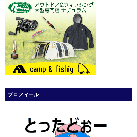
プロフィール