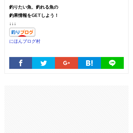
釣りたい魚、釣れる魚の
釣果情報をGETしよう！
↓↓↓
にほんブログ村