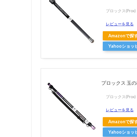
プロックス(Prox)
レビューを見る
Amazonで探
Yahooショ
プロックス 玉の柄
プロックス(Prox)
レビューを見る
Amazonで探
Yahooショ