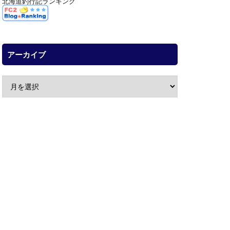
北海道釣行記ランキング
アーカイブ