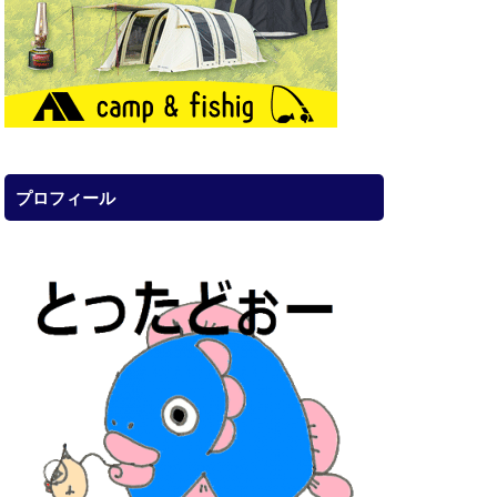
プロフィール