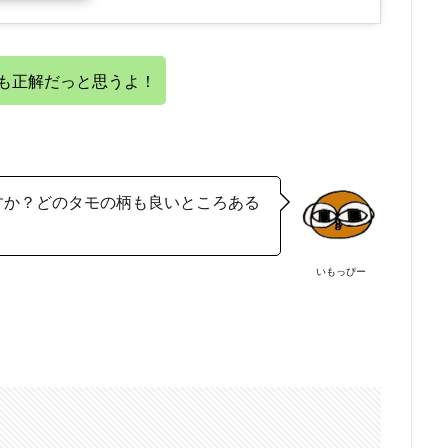
も正解だっと思うよ！
すか？どのタモの柄も良いところある
いもっぴー