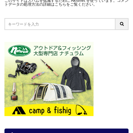
このサイトはスパムを低減するために Akismet を使っています。
コメン
トデータの処理方法の詳細はこちらをご覧ください
。