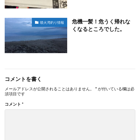
危機一髪！危うく帰れな
噴火湾釣り情報
くなるところでした。
コメントを書く
メールアドレスが公開されることはありません。
*
が付いている欄は必
須項目です
コメント
*