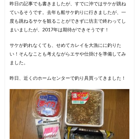
昨日の記事でも書きましたが、すでに沖ではサケが跳ね
ているそうです。去年も船サケ釣りに行きましたが、一
度も跳ねるサケを観ることができずに坊主で終わってし
まいましたが、2017年は期待ができそうです！
サケが釣れなくても、せめてカレイを大漁にに釣りた
い！そんなことも考えながらエサや仕掛けを準備してみ
ました。
昨日、近くのホームセンターで釣り具買ってきました！