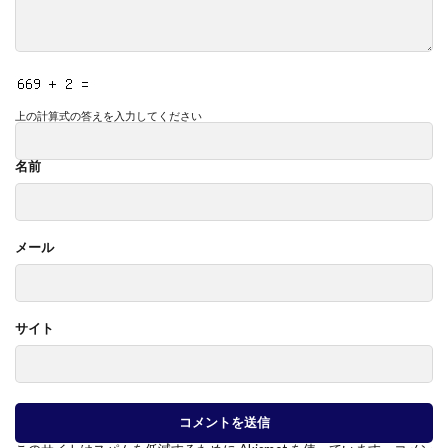
上の計算式の答えを入力してください
名前
メール
サイト