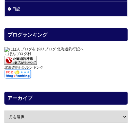
日記
ブログランキング
にほんブログ村
北海道釣行記ランキング
アーカイブ