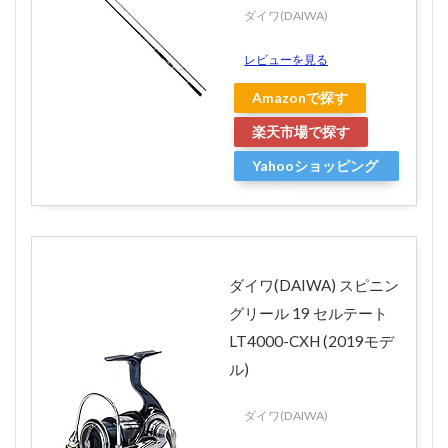
ダイワ(DAIWA)
レビューを見る
Amazonで探す
楽天市場で探す
Yahooショッピング
で探す
ダイワ(DAIWA) スピニン
グリール 19 セルテート
LT4000-CXH (2019モデ
ル)
ダイワ(DAIWA)