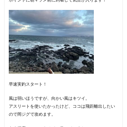
早速実釣スタート！
風は弱いほうですが、向かい風はキツイ。
アスリートを使いたかったけど、ココは飛距離出したい
ので岡ジグで攻めます。