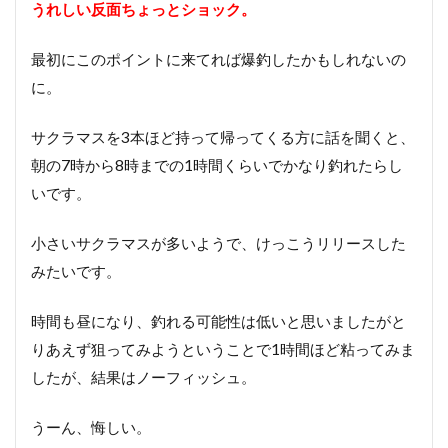
うれしい反面ちょっとショック。
最初にこのポイントに来てれば爆釣したかもしれないの
に。
サクラマスを3本ほど持って帰ってくる方に話を聞くと、
朝の7時から8時までの1時間くらいでかなり釣れたらし
いです。
小さいサクラマスが多いようで、けっこうリリースした
みたいです。
時間も昼になり、釣れる可能性は低いと思いましたがと
りあえず狙ってみようということで1時間ほど粘ってみま
したが、結果はノーフィッシュ。
うーん、悔しい。