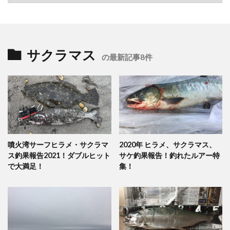
サクラマス
の最新記事8件
噴火湾サーフヒラメ・サクラマ
2020年 ヒラメ、サクラマス、
ス釣果報告2021！ダブルヒット
サケ釣果報告！釣れたルアー特
で大満足！
集！