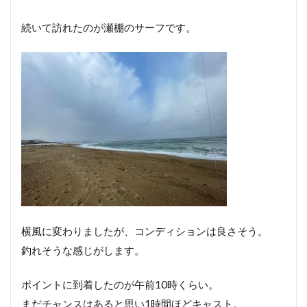
続いて訪れたのが瀬棚のサーフです。
横風に変わりましたが、コンディションは良さそう。
釣れそうな感じがします。
ポイントに到着したのが午前10時くらい。
まだチャンスはあると思い1時間ほどキャスト。