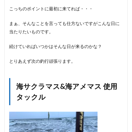
こっちのポイントに最初に来てれば・・・
まぁ、そんなことを言っても仕方ないですがこんな日に
当たりたいものです。
続けていればいつかはそんな日が来るのかな？
とりあえず次の釣行頑張ります。
海サクラマス&海アメマス 使用
タックル