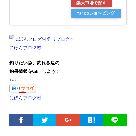
楽天市場で探す
Yahooショッピング
で探す
にほんブログ村
釣りたい魚、釣れる魚の
釣果情報をGETしよう！
↓↓↓
にほんブログ村