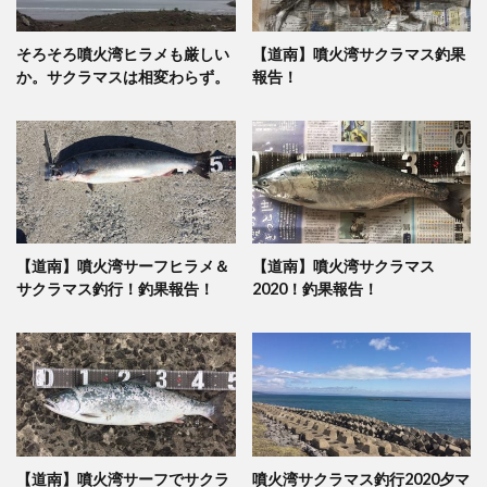
そろそろ噴火湾ヒラメも厳しい
【道南】噴火湾サクラマス釣果
か。サクラマスは相変わらず。
報告！
【道南】噴火湾サーフヒラメ＆
【道南】噴火湾サクラマス
サクラマス釣行！釣果報告！
2020！釣果報告！
【道南】噴火湾サーフでサクラ
噴火湾サクラマス釣行2020夕マ