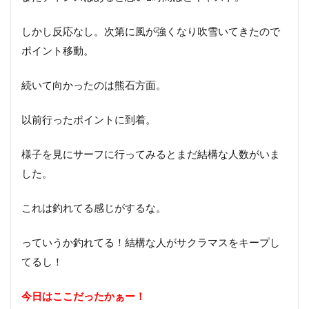
しかし反応なし。次第に風が強くなり吹雪いてきたので
ポイント移動。
続いて向かったのは熊石方面。
以前行ったポイントに到着。
様子を見にサーフに行ってみるとまだ結構な人数がいま
した。
これは釣れてる感じがするな。
っていうか釣れてる！結構な人がサクラマスをキープし
てるし！
今日はここだったかぁー！