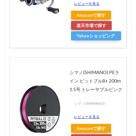
レビューを見る
Amazonで探す
楽天市場で探す
Yahooショッピング
で探す
シマノ(SHIMANO) PEラ
イン ピットブル8+ 200m
1.5号 トレーサブルピンク
シマノ(SHIMANO)
レビューを見る
Amazonで探す