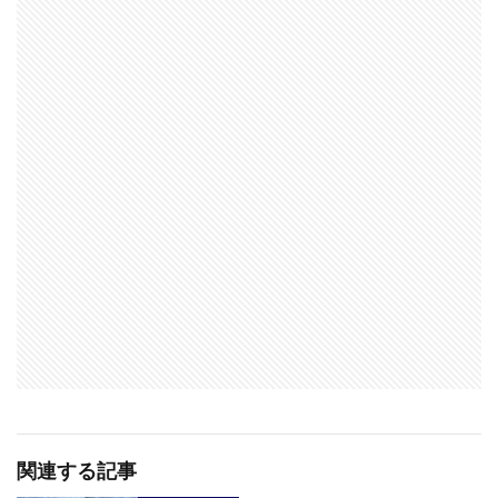
関連する記事