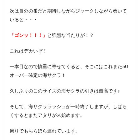
次は自分の番だと期待しながらジャークしながら巻いて
いると・・・
「ゴンッ！！！」
と強烈な当たりが！？
これはデカいぞ！
一本目なので慎重に寄せてくると、そこにはこれまた50
オーバー確定の海サクラ！
久しぶりのこのサイズの海サクラの引きは最高です♪
そして、海サクララッシュが一時終了しますが、しばら
くするとまたアタリが来始めます。
周りでもちらほら連れています。