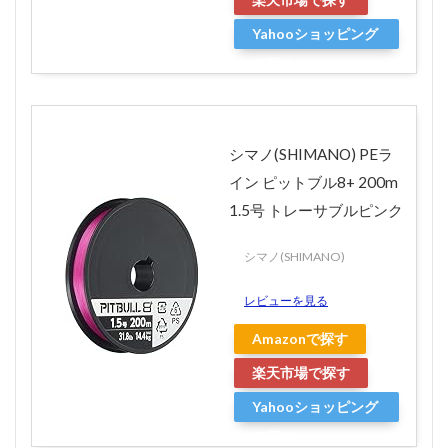
Yahooショッピング
で探す
シマノ(SHIMANO) PEラ
イン ピットブル8+ 200m
1.5号 トレーサブルピンク
シマノ(SHIMANO)
レビューを見る
Amazonで探す
楽天市場で探す
Yahooショッピング
で探す