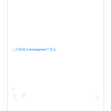
この投稿をInstagramで見る