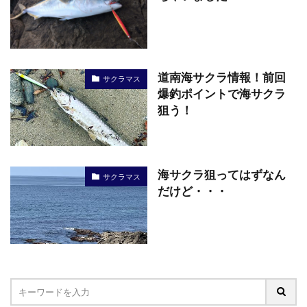
道南海サクラ情報！前回
サクラマス
爆釣ポイントで海サクラ
狙う！
海サクラ狙ってはずなん
サクラマス
だけど・・・