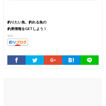
釣りたい魚、釣れる魚の
釣果情報をGETしよう！
↓↓↓