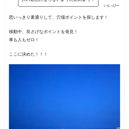
いもっぴー
思いっきり素通りして、穴場ポイントを探します！
移動中、良さげなポイントを発見！
車も人もゼロ！
ここに決めた！！！