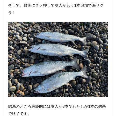
そして、最後にダメ押しで友人がもう1本追加で海サク
ラ！
結局のところ最終的には友人が3本でわたしが1本の釣果
で終了です。