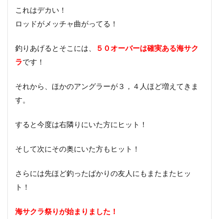
これはデカい！
ロッドがメッチャ曲がってる！
釣りあげるとそこには、
５０オーバーは確実ある海サク
ラ
です！
それから、ほかのアングラーが３，４人ほど増えてきま
す。
すると今度は右隣りにいた方にヒット！
そして次にその奥にいた方もヒット！
さらには先ほど釣ったばかりの友人にもまたまたヒッ
ト！
海サクラ祭りが始まりました！