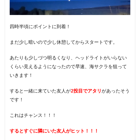
四時半頃にポイントに到着！
まだ少し暗いので少し休憩してからスタートです。
あたりも少しづつ明るくなり、ヘッドライトがいらない
くらい見えるようになったので早速、海サクラを狙って
いきます！
すると一緒に来ていた友人が
2投目でアタリ
があったそう
です！
これはチャンス！！！
するとすぐに隣にいた友人がヒット！！！