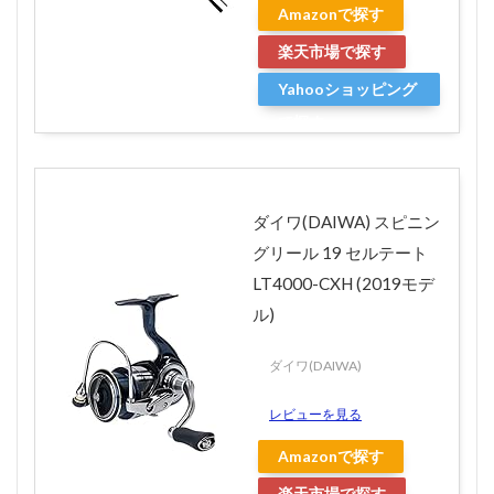
Amazonで探す
楽天市場で探す
Yahooショッピング
で探す
ダイワ(DAIWA) スピニン
グリール 19 セルテート
LT4000-CXH (2019モデ
ル)
ダイワ(DAIWA)
レビューを見る
Amazonで探す
楽天市場で探す