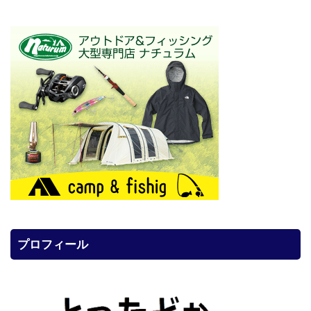
プロフィール