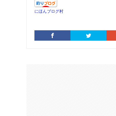
にほんブログ村