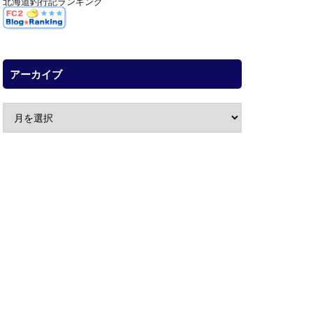
北海道釣行記ランキング
アーカイブ