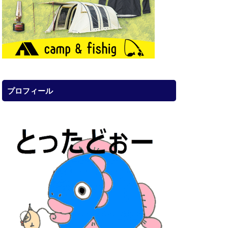
プロフィール