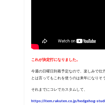
これが決定打になりました。
今週の日曜日到着予定なので、楽しみで仕
とは言ってもこれを使うのは来年になりそ
それまでにコレでカスタムして、
https://item.rakuten.co.jp/hedgehog-stu