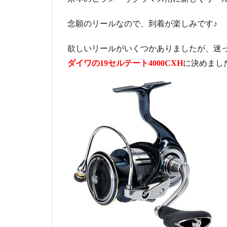
念願のリールなので、到着が楽しみです♪
欲しいリールがいくつかありましたが、迷
に決めまし
ダイワの19セルテート4000CXH