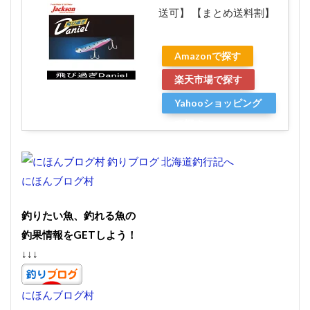
送可】 【まとめ送料割】
Amazonで探す
楽天市場で探す
Yahooショッピング
で探す
にほんブログ村
釣りたい魚、釣れる魚の
釣果情報をGETしよう！
↓↓↓
にほんブログ村