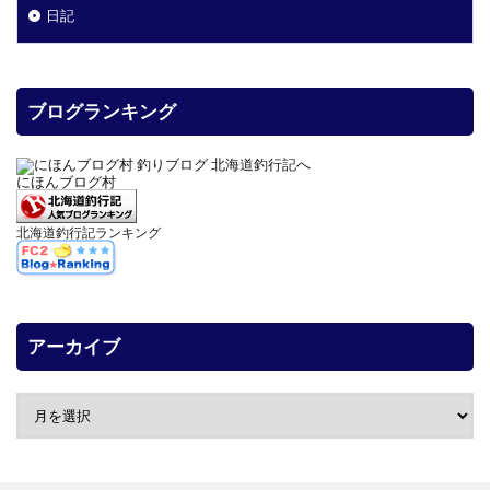
日記
ブログランキング
にほんブログ村
北海道釣行記ランキング
アーカイブ