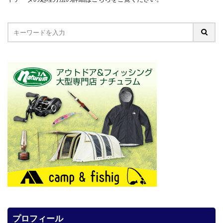
プロフィール