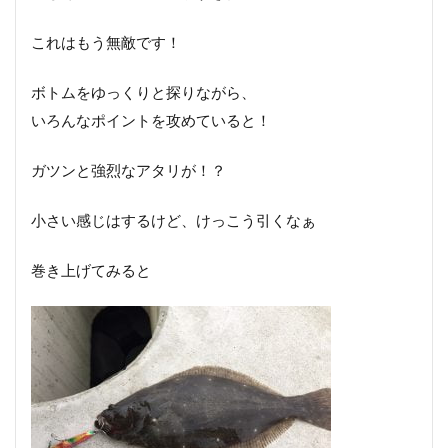
これはもう無敵です！
ボトムをゆっくりと探りながら、
いろんなポイントを攻めていると！
ガツンと強烈なアタリが！？
小さい感じはするけど、けっこう引くなぁ
巻き上げてみると