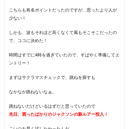
こちらも有名ポイントだったのですが、思ったより人が
少ない！
しかも、波もそれほど高くなくて風もそこそこだったの
で、ココに決めた！
時間はすでに4時を過ぎていたので、すばやく準備してエ
ントリー！
まずはサクラマスチェックで、跳ねを探すも
なかなか跳ねないなぁ。
跳ねないだけどいるはずだと思っていたので
先日、買ったばかりのジャクソンの新ルアー投入！
こいつを早く試したかったんだ。