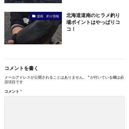
北海道道南のヒラメ釣り
道南 釣り情報
場ポイントはやっぱりコ
コ！
コメントを書く
メールアドレスが公開されることはありません。
*
が付いている欄は必
須項目です
コメント
*