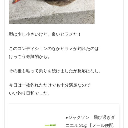
型は少し小さいけど、良いヒラメだ！
このコンディションのなかヒラメが釣れたのは
けっこう奇跡的かも。
その後も粘って釣りを続けましたが反応はなし。
今日は一枚釣れただけでも十分満足なので
いい釣り日和でした。
●ジャクソン 飛び過ぎダ
ニエル 30g 【メール便配