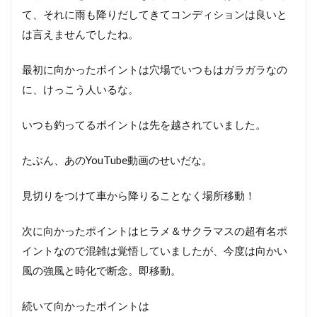
て、それに雨も降りだしてきてコンディションは良いと
は言えませんでしたね。
最初に向かったポイントは穴場でいつもはガラガラなの
に、けっこう人いるな。
いつも釣ってるポイントは先を越されていました。
たぶん、あのYouTube動画のせいだな。
見切りをつけて車から降りることなく場所移動！
次に向かったポイントはヒラメ＆サクラマスの超有名ポ
イントなので混雑は覚悟していましたが、今度は向かい
風の強風と時化で断念。即移動。
続いて向かったポイントは