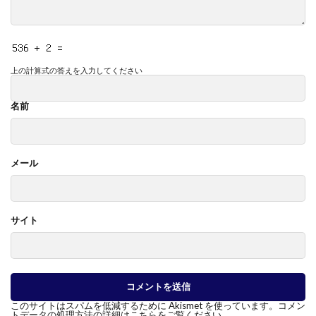
上の計算式の答えを入力してください
名前
メール
サイト
このサイトはスパムを低減するために Akismet を使っています。
コメン
トデータの処理方法の詳細はこちらをご覧ください
。