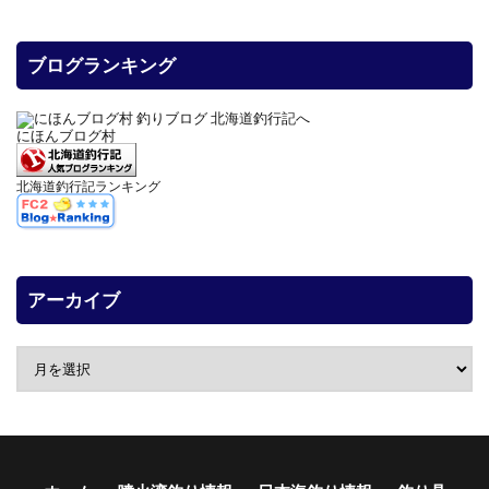
ブログランキング
にほんブログ村
北海道釣行記ランキング
アーカイブ