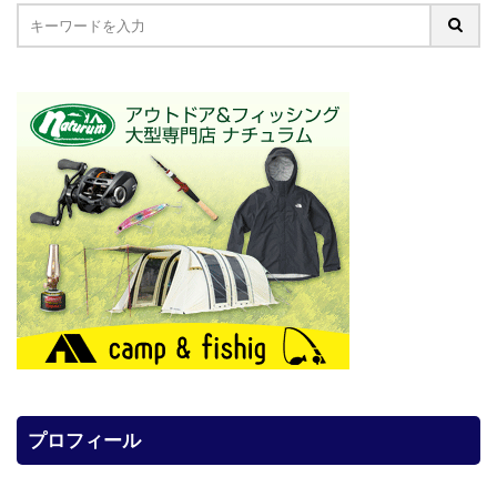
プロフィール