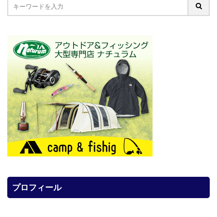
プロフィール