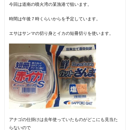
今回は道南の噴火湾の某漁港で狙います。
時間は午後７時くらいからを予定しています。
エサはサンマの切り身とイカの短冊切りを使います。
アナゴの仕掛けは去年使っていたものがどこにも見当た
らないので