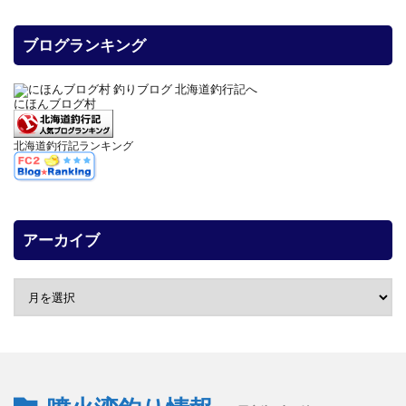
ブログランキング
にほんブログ村
北海道釣行記ランキング
アーカイブ