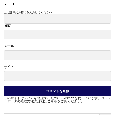
上の計算式の答えを入力してください
名前
メール
サイト
このサイトはスパムを低減するために Akismet を使っています。
コメン
トデータの処理方法の詳細はこちらをご覧ください
。