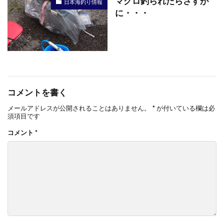
マグロ釣られたらさすが
日本海釣り情報
に・・・
コメントを書く
メールアドレスが公開されることはありません。
*
が付いている欄は必
須項目です
コメント
*