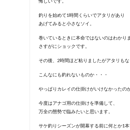
悔しいです。
釣りを始めて1時間くらいでアタリがあり
あげてみると小さなソイ。
巻いているときに本命ではないのはわかり
さすがにショックです。
その後、2時間ほど粘りましたがアタリもな
こんなにも釣れないものか・・・
やっぱりカレイの仕掛けがいけなかったの
今度はアナゴ用の仕掛けを準備して、
万全の態勢で臨みたいと思います。
サケ釣りシーズンが開幕する前に何とか1本