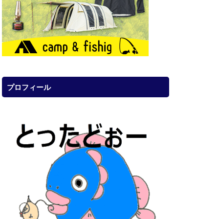
プロフィール