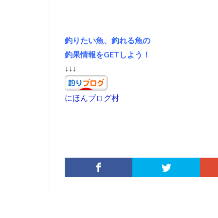
釣りたい魚、釣れる魚の
釣果情報をGETしよう！
↓↓↓
にほんブログ村