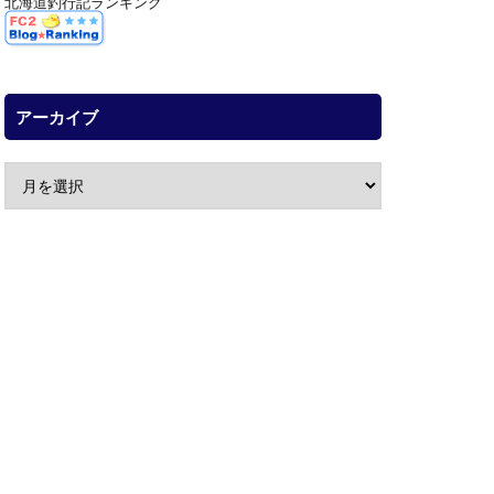
北海道釣行記ランキング
アーカイブ