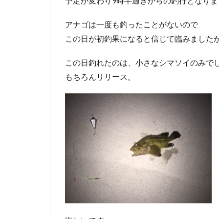
予定が変わり9時半過ぎからの釣行となりま
アナゴは一度も釣ったことがないので
この日が初釣果になると信じて臨みました
この日釣れたのは、小さなシマソイのみで
もちろんリリース。