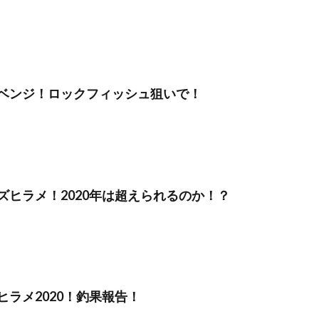
ベンジ！ロックフィッシュ狙いで！
ズヒラメ！2020年は超えられるのか！？
ヒラメ2020！釣果報告！