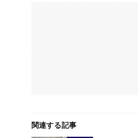
関連する記事