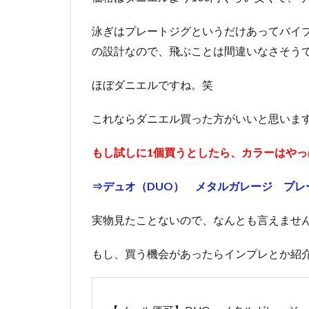
泳ぎはプレートジグというだけあってバイ
の設計なので、飛ぶことは間違いなさそう
ほぼダニエルですね。笑
これならダニエル買った方がいいと思いま
もし試しに1個買うとしたら、カラーはや
⇒デュオ（DUO） メタルガレージ プレート
実物見たことないので、なんとも言えませ
もし、買う機会があったらインプレとか紹