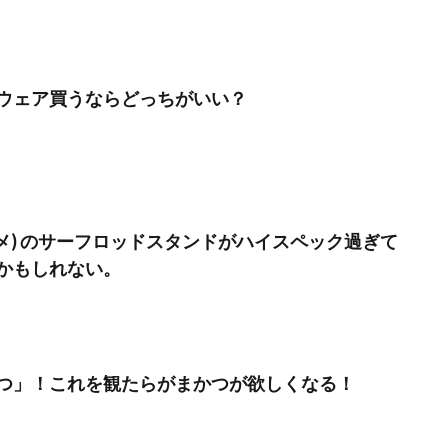
ウェア買うならどっちがいい？
ズメ) のサーフロッドスタンドがハイスペック過ぎて
かもしれない。
つ」！これを観たらがまかつが欲しくなる！