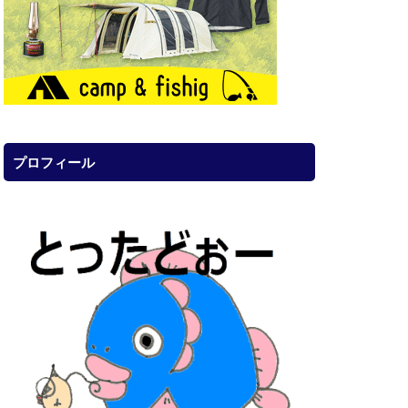
プロフィール