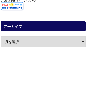
北海道釣行記ランキング
アーカイブ