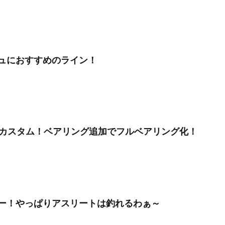
ュにおすすめのライン！
をカスタム！ベアリング追加でフルベアリング化！
ー！やっぱりアスリートは釣れるわぁ～