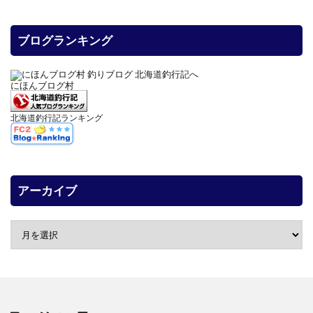
ブログランキング
にほんブログ村
北海道釣行記ランキング
アーカイブ