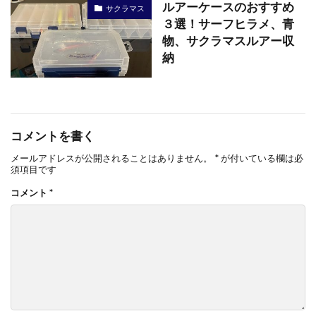
ルアーケースのおすすめ
サクラマス
３選！サーフヒラメ、青
物、サクラマスルアー収
納
コメントを書く
メールアドレスが公開されることはありません。
*
が付いている欄は必
須項目です
コメント
*