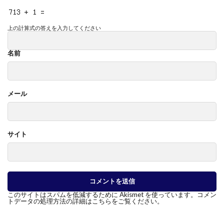
上の計算式の答えを入力してください
名前
メール
サイト
このサイトはスパムを低減するために Akismet を使っています。
コメン
トデータの処理方法の詳細はこちらをご覧ください
。