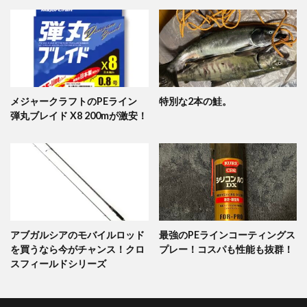
メジャークラフトのPEライン
特別な2本の鮭。
弾丸ブレイド X8 200mが激安！
アブガルシアのモバイルロッド
最強のPEラインコーティングス
を買うなら今がチャンス！クロ
プレー！コスパも性能も抜群！
スフィールドシリーズ