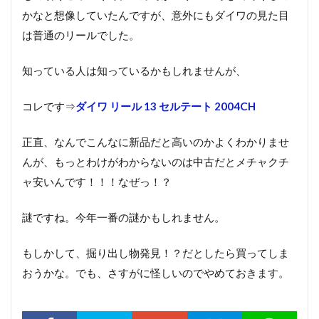
かなと想像していたんですが、意外にもダイワの見た目
は普通のリールでした。
知っている人は知っているかもしれませんが、
コレです⇒
ダイワ リール 13 セルテート 2004CH
正直、なんでこんなに新品だと高いのかよくわかりませ
んが、もっとわけがわからないのは中古だとメチャクチ
ャ安いんです！！！なぜっ！？
謎ですね。今年一番の謎かもしれません。
もしかして、掘り出し物発見！？だとしたら買ってしま
おうかな。でも、さすがに怪しいのでやめておきます。