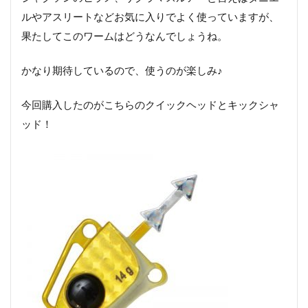
ルやアスリートなどお気に入りでよく使っていますが、
果たしてこのワームはどうなんでしょうね。
かなり期待しているので、使うのが楽しみ♪
今回購入したのがこちらのクイックヘッドとキックシャ
ッド！