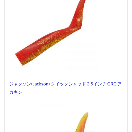
ジャクソン(Jackson) クイックシャッド 3.5インチ GRC ア
カキン