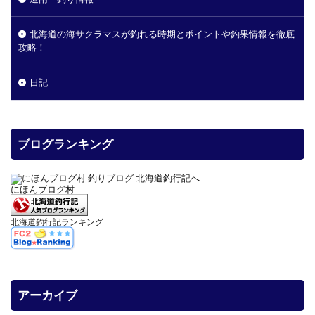
北海道の海サクラマスが釣れる時期とポイントや釣果情報を徹底
攻略！
日記
ブログランキング
にほんブログ村
北海道釣行記ランキング
アーカイブ