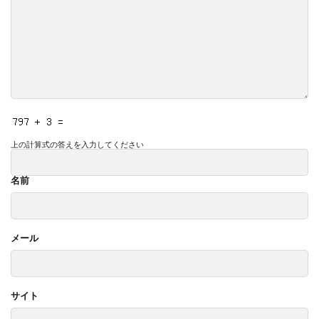
上の計算式の答えを入力してください
名前
メール
サイト