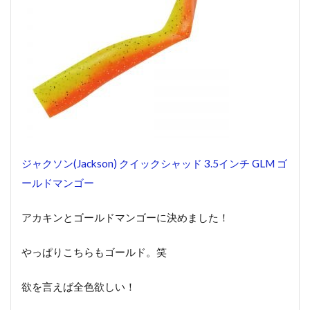
ジャクソン(Jackson) クイックシャッド 3.5インチ GLM ゴ
ールドマンゴー
アカキンとゴールドマンゴーに決めました！
やっぱりこちらもゴールド。笑
欲を言えば全色欲しい！