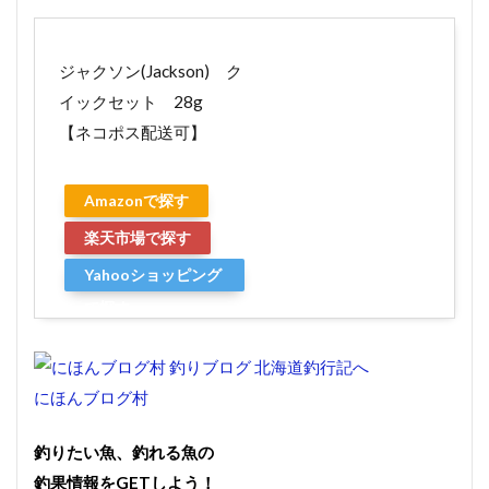
ジャクソン(Jackson) ク
イックセット 28g
【ネコポス配送可】
Amazonで探す
楽天市場で探す
Yahooショッピング
で探す
にほんブログ村
釣りたい魚、釣れる魚の
釣果情報をGETしよう！