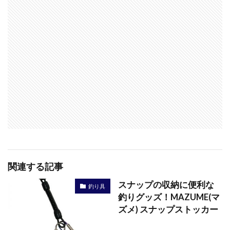
関連する記事
スナップの収納に便利な
釣り具
釣りグッズ！MAZUME(マ
ズメ) スナップストッカー