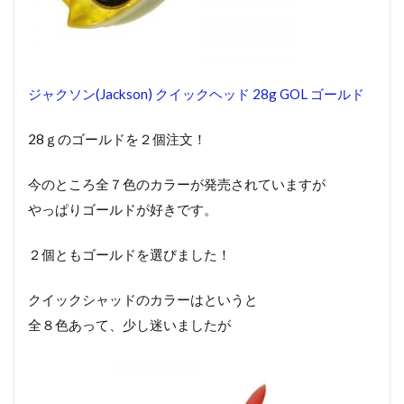
ジャクソン(Jackson) クイックヘッド 28g GOL ゴールド
28ｇのゴールドを２個注文！
今のところ全７色のカラーが発売されていますが
やっぱりゴールドが好きです。
２個ともゴールドを選びました！
クイックシャッドのカラーはというと
全８色あって、少し迷いましたが