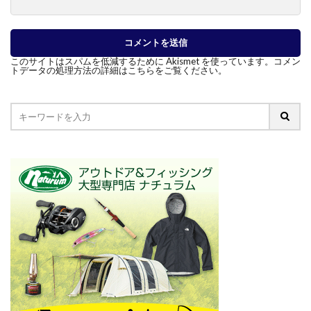
このサイトはスパムを低減するために Akismet を使っています。
コメン
トデータの処理方法の詳細はこちらをご覧ください
。