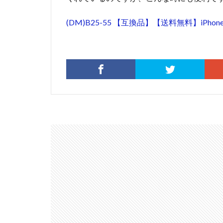
(DM)B25-55 【互換品】【送料無料】iPho