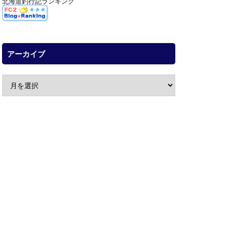
北海道釣行記ランキング
アーカイブ