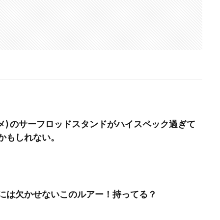
ズメ) のサーフロッドスタンドがハイスペック過ぎて
かもしれない。
には欠かせないこのルアー！持ってる？