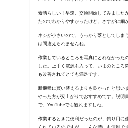
素晴らしい！早速、交換開始してみました
たのでわかりやすかったけど、さすがに細
ネジが小さいので、うっかり落としてしま
は間違えられませんね。
作業しているところを写真にとれなかったの
した。上手く電源も入って、いまのところ
も改善されてとても満足です。
新機種に買い替えるよりも良かったと思い
やった方が安上がりでおすすめです。説明
で。YouTubeでも観れますしね。
作業するときに便利だったのが、釣り用に
くれているのですが、こんな時にも便利で