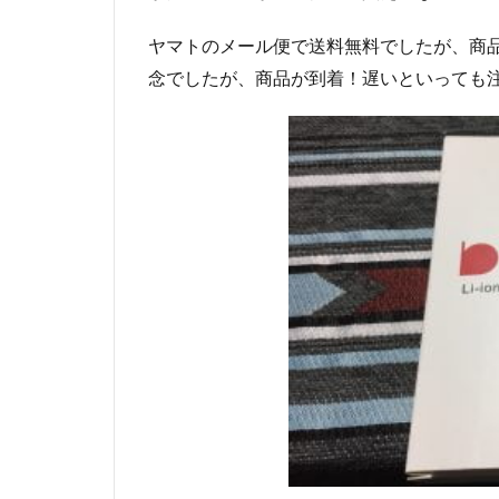
ヤマトのメール便で送料無料でしたが、商
念でしたが、商品が到着！遅いといっても