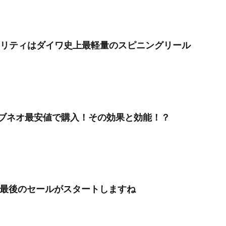
エアリティはダイワ史上最軽量のスピニングリール
ブネオ最安値で購入！その効果と効能！？
8年最後のセールがスタートしますね