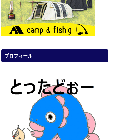
プロフィール