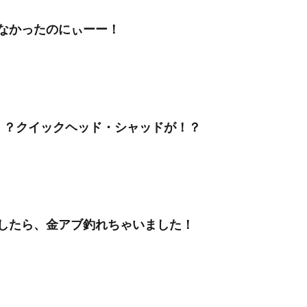
なかったのにぃーー！
！？クイックヘッド・シャッドが！？
したら、金アブ釣れちゃいました！