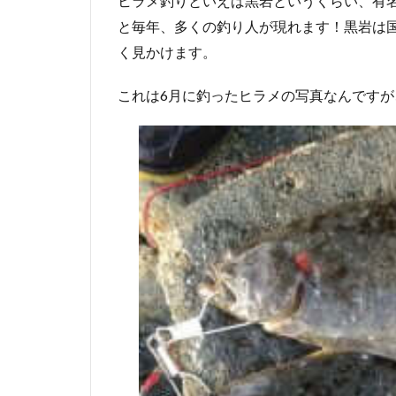
ヒラメ釣りといえば黒岩というくらい、有
と毎年、多くの釣り人が現れます！黒岩は
く見かけます。
これは6月に釣ったヒラメの写真なんですが