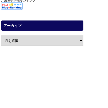
北海道釣行記ランキング
アーカイブ