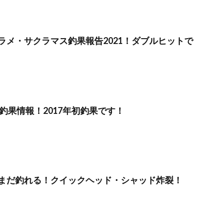
ラメ・サクラマス釣果報告2021！ダブルヒットで
釣果情報！2017年初釣果です！
まだ釣れる！クイックヘッド・シャッド炸裂！