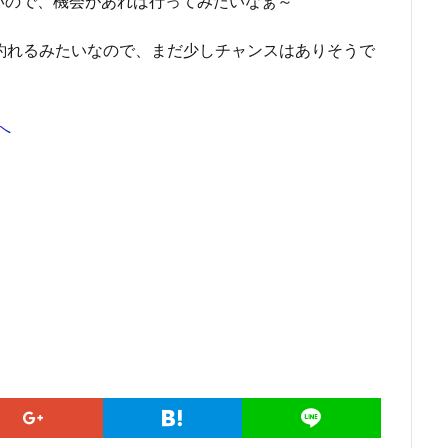
いので、機会があれば行ってみたいなぁ～
釣れるみたいなので、まだ少しチャンスはありそうで