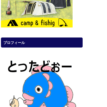
プロフィール