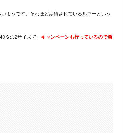
多いようです。それほど期待されているルアーという
40Ｓの2サイズで、
キャンペーンも行っているので買