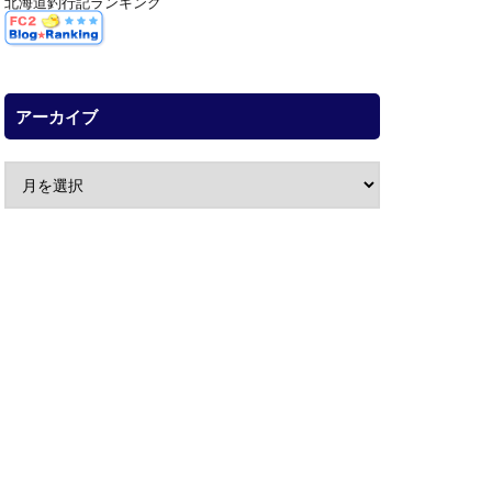
北海道釣行記ランキング
アーカイブ