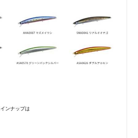
ラインナップは