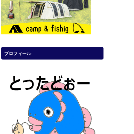
プロフィール